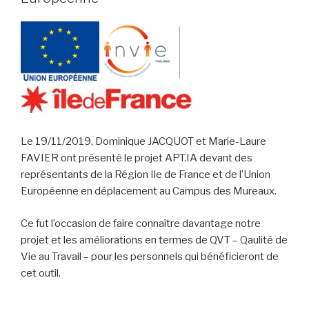
Le 19/11/2019, Dominique JACQUOT et Marie-Laure
FAVIER ont présenté le projet APT.IA devant des
représentants de la Région Ile de France et de l’Union
Européenne en déplacement au Campus des Mureaux.
Ce fut l’occasion de faire connaître davantage notre
projet et les améliorations en termes de QVT – Qaulité de
Vie au Travail – pour les personnels qui bénéficieront de
cet outil.